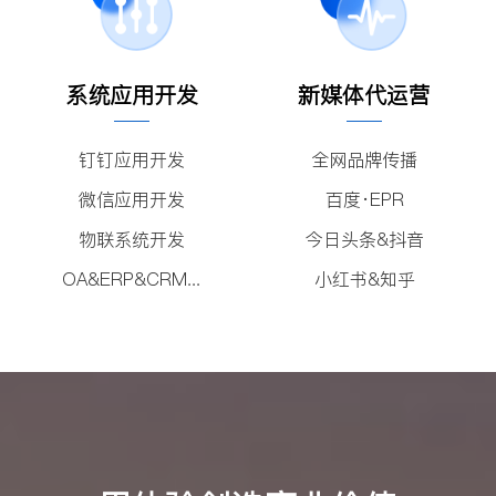
系统应用开发
新媒体代运营
钉钉应用开发
全网品牌传播
微信应用开发
百度·EPR
物联系统开发
今日头条&抖音
OA&ERP&CRM...
小红书&知乎