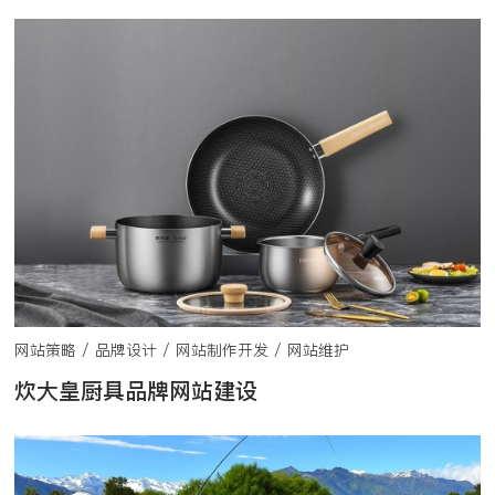
网站策略 / 品牌设计 / 网站制作开发 / 网站维护
炊大皇厨具品牌网站建设