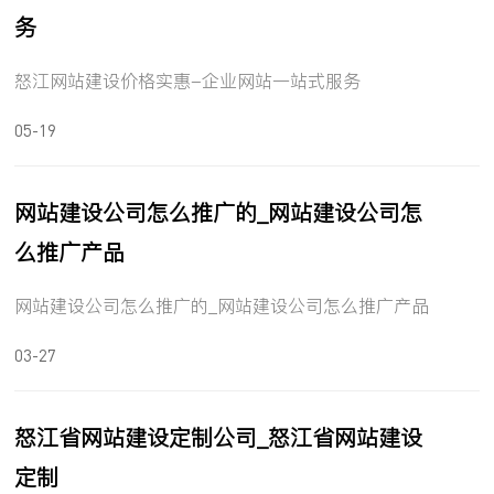
务
怒江网站建设价格实惠-企业网站一站式服务
05-19
网站建设公司怎么推广的_网站建设公司怎
么推广产品
网站建设公司怎么推广的_网站建设公司怎么推广产品
03-27
怒江省网站建设定制公司_怒江省网站建设
定制