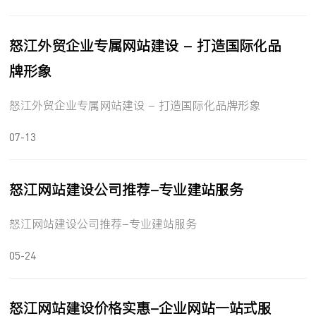
怒江外贸企业专属网站建设 - 打造国际化品
牌形象
怒江外贸企业专属网站建设 - 打造国际化品牌形象
07-13
怒江网站建设公司推荐-专业建站服务
怒江网站建设公司推荐-专业建站服务
05-24
怒江网站建设价格实惠-企业网站一站式服