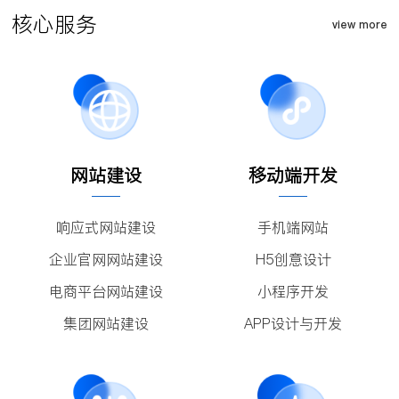
核心服务
view more
网站建设
移动端开发
响应式网站建设
手机端网站
企业官网网站建设
H5创意设计
电商平台网站建设
小程序开发
集团网站建设
APP设计与开发