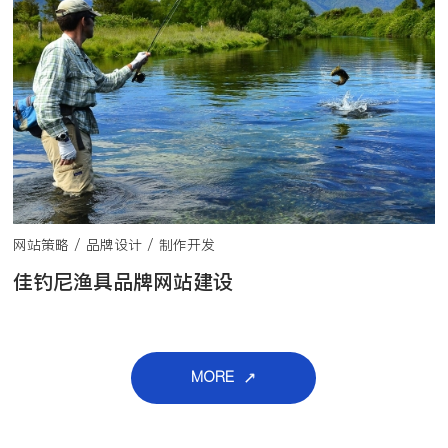
网站策略 / 品牌设计 / 制作开发
佳钓尼渔具品牌网站建设
MORE