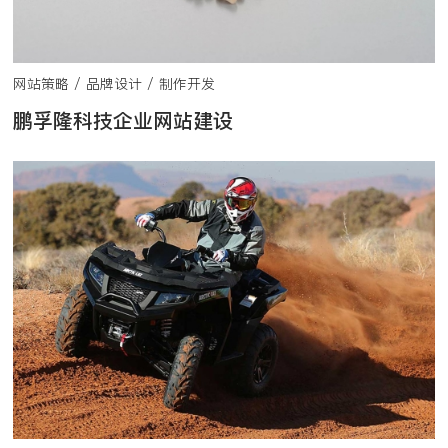
网站策略 / 品牌设计 / 制作开发
鹏孚隆科技企业网站建设