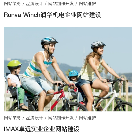
网站策略 / 品牌设计 / 网站制作开发 / 网站维护
Runva Winch润华机电企业网站建设
网站策略 / 品牌设计 / 网站制作开发 / 网站维护
IMAX卓远实业企业网站建设