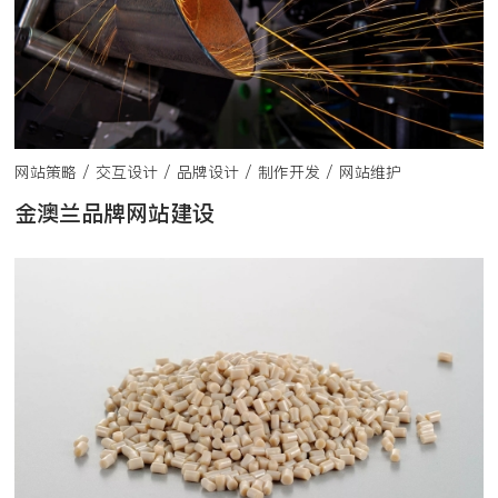
网站策略 / 交互设计 / 品牌设计 / 制作开发 / 网站维护
金澳兰品牌网站建设