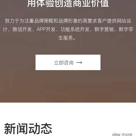
用体验创造商业价值
致力于为注重品牌策略和品牌形象的高要求客户提供网站设
计、微信开发、APP开发、功能系统开发、数字营销、数字孪
生服务。
立即咨询
新闻动态
view more