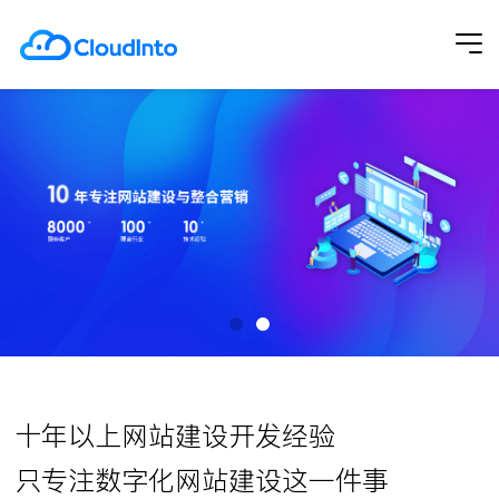
十年以上网站建设开发经验
只专注数字化网站建设这一件事