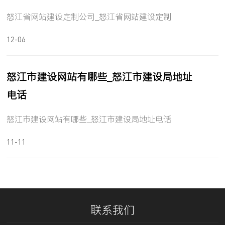
怒江省网站建设定制公司_怒江省网站建设定制
12-06
怒江市建设网站有哪些_怒江市建设局地址
电话
怒江市建设网站有哪些_怒江市建设局地址电话
11-11
联系我们